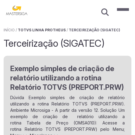
INÍCIO
/
TOTVS LINHA PROTHEUS
/
TERCEIRIZAÇÃO (SIGATEC)
Terceirização (SIGATEC)
Exemplo simples de criação de
relatório utilizando a rotina
Relatório TOTVS (PREPORT.PRW)
Dúvida Exemplo simples de criação de relatório
utilizando a rotina Relatório TOTVS (PREPORT.PRW).
Ambiente Microsiga - A partir da versão 12. Solução Um
exemplo de criação de relatório utilizando a
rotina Tabela de Preço (OMSA010): Acesse a
rotina Relatório TOTVS (PREPORT.PRW) pelo Menu;