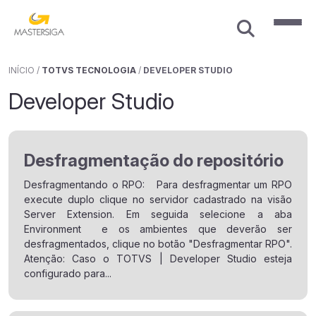
INÍCIO
/
TOTVS TECNOLOGIA
/
DEVELOPER STUDIO
Developer Studio
Desfragmentação do repositório
Desfragmentando o RPO: Para desfragmentar um RPO
execute duplo clique no servidor cadastrado na visão
Server Extension. Em seguida selecione a aba
Environment e os ambientes que deverão ser
desfragmentados, clique no botão "Desfragmentar RPO".
Atenção: Caso o TOTVS | Developer Studio esteja
configurado para...