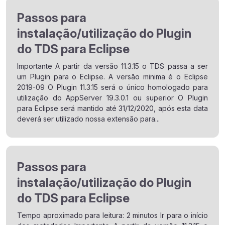
Passos para
instalação/utilização do Plugin
do TDS para Eclipse
Importante A partir da versão 11.3.15 o TDS passa a ser
um Plugin para o Eclipse. A versão minima é o Eclipse
2019-09 O Plugin 11.3.15 será o único homologado para
utilização do AppServer 19.3.0.1 ou superior O Plugin
para Eclipse será mantido até 31/12/2020, após esta data
deverá ser utilizado nossa extensão para...
Passos para
instalação/utilização do Plugin
do TDS para Eclipse
Tempo aproximado para leitura: 2 minutos Ir para o início