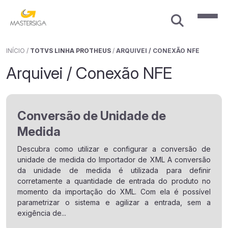
INÍCIO
/
TOTVS LINHA PROTHEUS
/
ARQUIVEI / CONEXÃO NFE
Arquivei / Conexão NFE
Conversão de Unidade de
Medida
Descubra como utilizar e configurar a conversão de
unidade de medida do Importador de XML A conversão
da unidade de medida é utilizada para definir
corretamente a quantidade de entrada do produto no
momento da importação do XML. Com ela é possível
parametrizar o sistema e agilizar a entrada, sem a
exigência de...