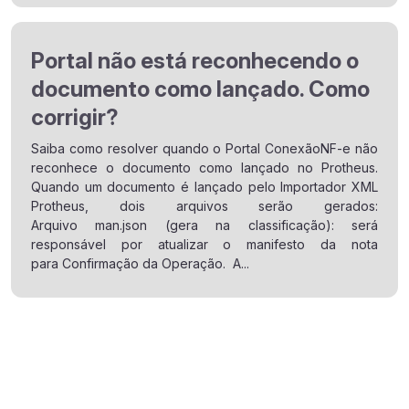
Portal não está reconhecendo o
documento como lançado. Como
corrigir?
Saiba como resolver quando o Portal ConexãoNF-e não
reconhece o documento como lançado no Protheus.
Quando um documento é lançado pelo Importador XML
Protheus, dois arquivos serão gerados:
Arquivo man.json (gera na classificação): será
responsável por atualizar o manifesto da nota
para Confirmação da Operação. A...