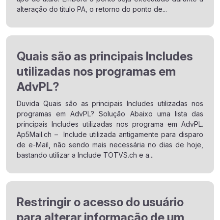
alteração do titulo PA, o retorno do ponto de...
Quais são as principais Includes
utilizadas nos programas em
AdvPL?
Duvida Quais são as principais Includes utilizadas nos
programas em AdvPL? Solução Abaixo uma lista das
principais Includes utilizadas nos programa em AdvPL.
Ap5Mail.ch – Include utilizada antigamente para disparo
de e-Mail, não sendo mais necessária no dias de hoje,
bastando utilizar a Include TOTVS.ch e a...
Restringir o acesso do usuário
para alterar informação de um