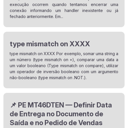
execução ocorrem quando tentamos encerrar uma
conexão informando um handler inexistente ou já
fechado anteriormente. Em...
type mismatch on XXXX
type mismatch on XXXX Por exemplo, somar uma string a
um número (type mismatch on +), comparar uma data a
um valor booleano (Type mismatch on compare), utilizar
um operador de inversão booleano com um argumento
não-booleano (type mismatch on .NOT.).
📌 PE MT46DTEN — Definir Data
de Entrega no Documento de
Saída e no Pedido de Vendas