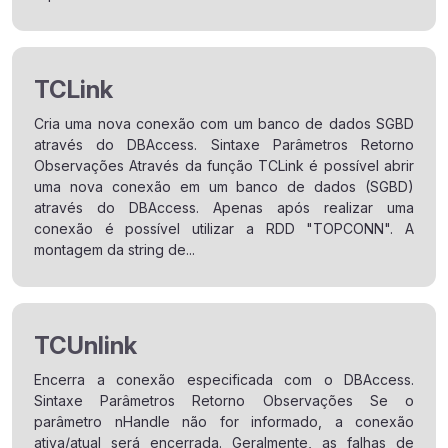
TCLink
Cria uma nova conexão com um banco de dados SGBD
através do DBAccess. Sintaxe Parâmetros Retorno
Observações Através da função TCLink é possível abrir
uma nova conexão em um banco de dados (SGBD)
através do DBAccess. Apenas após realizar uma
conexão é possível utilizar a RDD "TOPCONN". A
montagem da string de...
TCUnlink
Encerra a conexão especificada com o DBAccess.
Sintaxe Parâmetros Retorno Observações Se o
parâmetro nHandle não for informado, a conexão
ativa/atual será encerrada. Geralmente, as falhas de