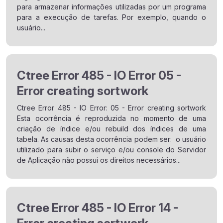
para armazenar informações utilizadas por um programa
para a execução de tarefas. Por exemplo, quando o
usuário...
Ctree Error 485 - IO Error 05 -
Error creating sortwork
Ctree Error 485 - IO Error: 05 - Error creating sortwork
Esta ocorrência é reproduzida no momento de uma
criação de índice e/ou rebuild dos índices de uma
tabela. As causas desta ocorrência podem ser: o usuário
utilizado para subir o serviço e/ou console do Servidor
de Aplicação não possui os direitos necessários...
Ctree Error 485 - IO Error 14 -