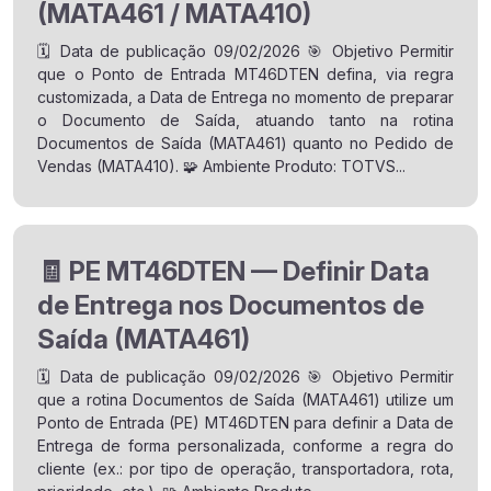
(MATA461 / MATA410)
🗓️ Data de publicação 09/02/2026 🎯 Objetivo Permitir
que o Ponto de Entrada MT46DTEN defina, via regra
customizada, a Data de Entrega no momento de preparar
o Documento de Saída, atuando tanto na rotina
Documentos de Saída (MATA461) quanto no Pedido de
Vendas (MATA410). 🧩 Ambiente Produto: TOTVS...
🧾 PE MT46DTEN — Definir Data
de Entrega nos Documentos de
Saída (MATA461)
🗓️ Data de publicação 09/02/2026 🎯 Objetivo Permitir
que a rotina Documentos de Saída (MATA461) utilize um
Ponto de Entrada (PE) MT46DTEN para definir a Data de
Entrega de forma personalizada, conforme a regra do
cliente (ex.: por tipo de operação, transportadora, rota,