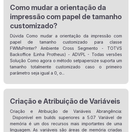
Como mudar a orientação da
impressão com papel de tamanho
customizado?
Dúvida Como mudar a orientação da impressão com
papel de tamanho customizado para classe
FWMsPrinter? Ambiente Cross Segmento - TOTVS
Backoffice (Linha Protheus) - ADVPL - Todas versões
Solução Como agora o método setpapersize suporta um
tamanho totalmente customizado caso o primeiro
parâmetro seja igual a 0, o...
Criação e Atribuição de Variáveis
Criação e Atribuição de Variáveis Abrangência:
Disponível em builds superiores a 5.07 Variável de
memória é um dos recursos mais importantes de uma
linguagem. As variáveis são áreas de memória criadas