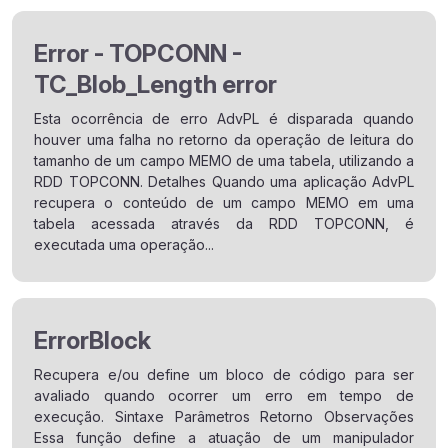
Error - TOPCONN -
TC_Blob_Length error
Esta ocorrência de erro AdvPL é disparada quando
houver uma falha no retorno da operação de leitura do
tamanho de um campo MEMO de uma tabela, utilizando a
RDD TOPCONN. Detalhes Quando uma aplicação AdvPL
recupera o conteúdo de um campo MEMO em uma
tabela acessada através da RDD TOPCONN, é
executada uma operação...
ErrorBlock
Recupera e/ou define um bloco de código para ser
avaliado quando ocorrer um erro em tempo de
execução. Sintaxe Parâmetros Retorno Observações
Essa função define a atuação de um manipulador