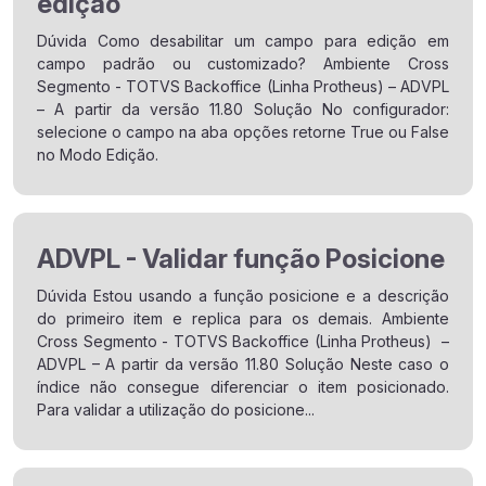
edição
Dúvida Como desabilitar um campo para edição em
campo padrão ou customizado? Ambiente Cross
Segmento - TOTVS Backoffice (Linha Protheus) – ADVPL
– A partir da versão 11.80 Solução No configurador:
selecione o campo na aba opções retorne True ou False
no Modo Edição.
ADVPL - Validar função Posicione
Dúvida Estou usando a função posicione e a descrição
do primeiro item e replica para os demais. Ambiente
Cross Segmento - TOTVS Backoffice (Linha Protheus) –
ADVPL – A partir da versão 11.80 Solução Neste caso o
índice não consegue diferenciar o item posicionado.
Para validar a utilização do posicione...