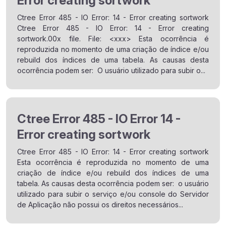
Error creating sortwork
Ctree Error 485 - IO Error: 14 - Error creating sortwork
Ctree Error 485 - IO Error: 14 - Error creating
sortwork.00x file. File: <xxx> Esta ocorrência é
reproduzida no momento de uma criação de índice e/ou
rebuild dos índices de uma tabela. As causas desta
ocorrência podem ser: O usuário utilizado para subir o...
Ctree Error 485 - IO Error 14 -
Error creating sortwork
Ctree Error 485 - IO Error: 14 - Error creating sortwork
Esta ocorrência é reproduzida no momento de uma
criação de índice e/ou rebuild dos índices de uma
tabela. As causas desta ocorrência podem ser: o usuário
utilizado para subir o serviço e/ou console do Servidor
de Aplicação não possui os direitos necessários...